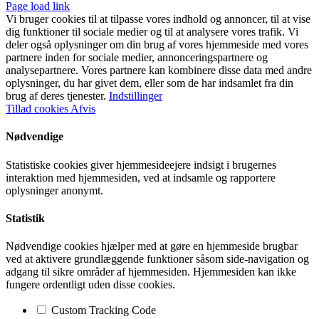
Page load link
Vi bruger cookies til at tilpasse vores indhold og annoncer, til at vise
dig funktioner til sociale medier og til at analysere vores trafik. Vi
deler også oplysninger om din brug af vores hjemmeside med vores
partnere inden for sociale medier, annonceringspartnere og
analysepartnere. Vores partnere kan kombinere disse data med andre
oplysninger, du har givet dem, eller som de har indsamlet fra din
brug af deres tjenester.
Indstillinger
Tillad cookies
Afvis
Nødvendige
Statistiske cookies giver hjemmesideejere indsigt i brugernes
interaktion med hjemmesiden, ved at indsamle og rapportere
oplysninger anonymt.
Statistik
Nødvendige cookies hjælper med at gøre en hjemmeside brugbar
ved at aktivere grundlæggende funktioner såsom side-navigation og
adgang til sikre områder af hjemmesiden. Hjemmesiden kan ikke
fungere ordentligt uden disse cookies.
Custom Tracking Code