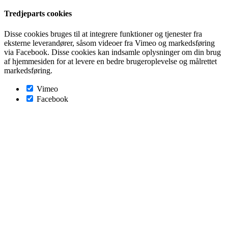
Tredjeparts cookies
Disse cookies bruges til at integrere funktioner og tjenester fra
eksterne leverandører, såsom videoer fra Vimeo og markedsføring
via Facebook. Disse cookies kan indsamle oplysninger om din brug
af hjemmesiden for at levere en bedre brugeroplevelse og målrettet
markedsføring.
Vimeo
Facebook
Go
to
Top